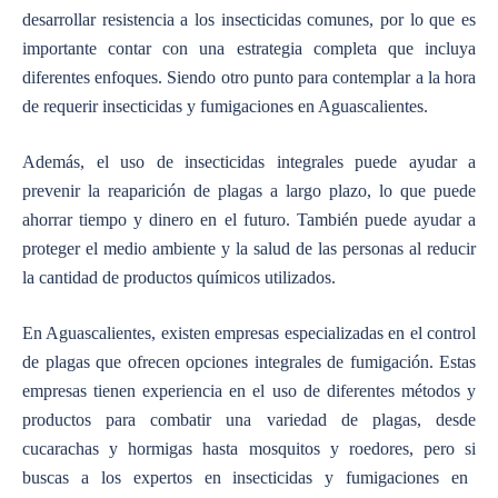
desarrollar resistencia a los insecticidas comunes, por lo que es
importante contar con una estrategia completa que incluya
diferentes enfoque
s. Siendo otro punto para contemplar a la hora
de requerir
insecticidas y fumigaciones en Aguascalientes
.
Además, el uso de insecticidas integrales puede ayudar a
prevenir la reaparición de plagas a largo plazo, lo que puede
ahorrar tiempo y dinero en el futuro. También puede ayudar a
proteger el medio ambiente y la salud de las personas al reducir
la cantidad de productos químicos utilizados.
En Aguascalientes, existen empresas especializadas en el control
de plagas que ofrecen opciones integrales de fumigación. Estas
empresas tienen experiencia en el uso de diferentes métodos y
productos para combatir una variedad de plagas, desde
cucarachas y hormigas hasta mosquitos y roedores
, pero s
i
buscas a los expertos en
insecticidas y fumigaciones en