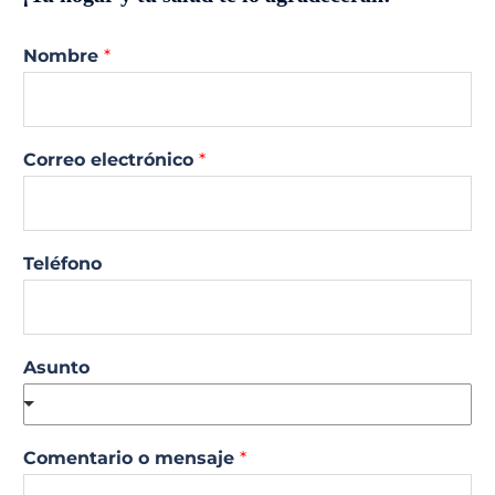
Nombre
*
Correo electrónico
*
Teléfono
Asunto
Comentario o mensaje
*