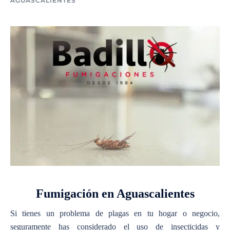
AGUASCALIENTES
Fumigación en Aguascalientes
Si tienes un problema de plagas en tu hogar o negocio,
seguramente has considerado el uso de
insecticidas y