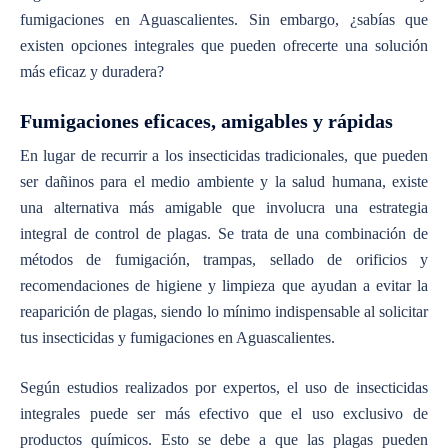
fumigaciones en Aguascalientes
. Sin embargo, ¿sabías que
existen opciones integrales que pueden ofrecerte una solución
más eficaz y duradera?
Fumigaciones eficaces, amigables y rápidas
En lugar de recurrir a los insecticidas tradicionales, que pueden
ser dañinos para el medio ambiente y la salud humana, existe
una alternativa más amigable que involucra una estrategia
integral de control de plagas. Se trata de una combinación de
métodos de fumigación, trampas, sellado de orificios y
recomendaciones de higiene y limpieza que ayudan a evitar la
reaparición de plagas
, siendo lo mínimo indispensable al solicitar
tus
insecticidas y fumigaciones en Aguascalientes
.
Según estudios realizados por expertos, el uso de insecticidas
integrales puede ser más efectivo que el uso exclusivo de
productos químicos. Esto se debe a que las plagas pueden