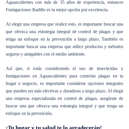
Aguascalientes
con más de 35 años de experiencia, entonces
Fumigaciones Badillo es tu mejor opción por excelencia.
Al elegir una empresa
que realice esto,
es importante buscar una
que ofrezca una estrategia integral de control de plagas y que
tenga un enfoque en la prevención a largo plazo. También es
importante buscar una empresa que utilice productos y métodos
seguros y amigables con el medio ambiente.
Así que,
si estás considerando el uso de
insecticidas y
fumigaciones en Aguascalientes
para controlar plagas en tu
hogar o negocio, es importante considerar opciones integrales
que pueden ser más efectivas y duraderas a largo plazo. Al elegir
una empresa especializada en control de plagas, asegúrate de
buscar una que ofrezca una estrategia integral y que tenga un
enfoque en la prevención.
¡Tu hogar y tu salud te lo agradecerán!