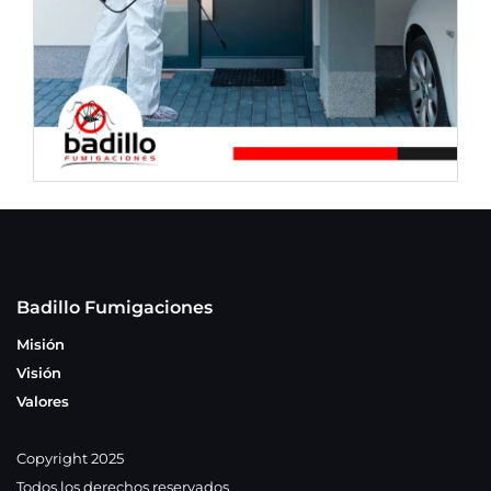
Badillo Fumigaciones
Misión
Visión
Valores
Copyright 2025
Todos los derechos reservados