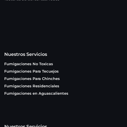
Nuestros Servicios
Fumigaciones No Toxicas
Fumigaciones Para Tecuejos
Fumigaciones Para Chinches
Fumigaciones Residenciales
Fumigaciones en Aguascalientes
Nuestros Servicios