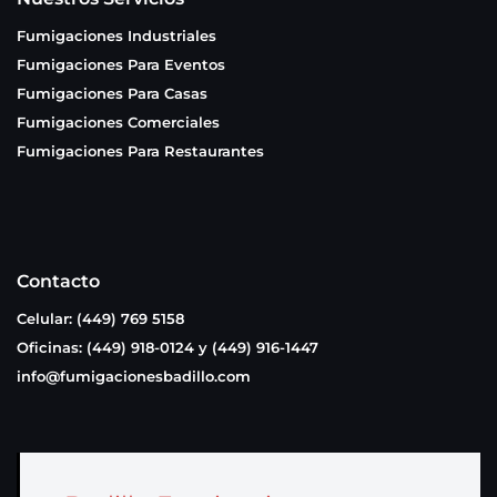
Fumigaciones Industriales
Fumigaciones Para Eventos
Fumigaciones Para Casas
Fumigaciones Comerciales
Fumigaciones Para Restaurantes
Contacto
Celular: (449) 769 5158
Oficinas: (449) 918-0124 y (449) 916-1447
info@fumigacionesbadillo.com