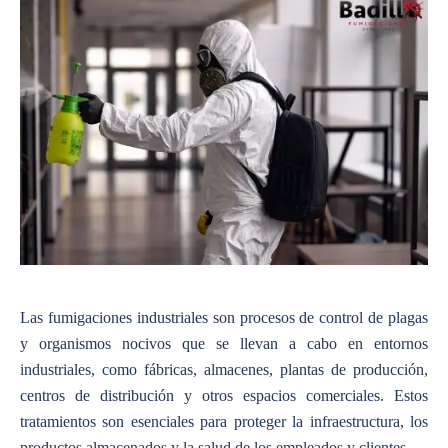
Las fumigaciones industriales son procesos de control de plagas
y organismos nocivos que se llevan a cabo en entornos
industriales, como fábricas, almacenes, plantas de producción,
centros de distribución y otros espacios comerciales. Estos
tratamientos son esenciales para proteger la infraestructura, los
productos almacenados y la salud de los empleados y clientes.