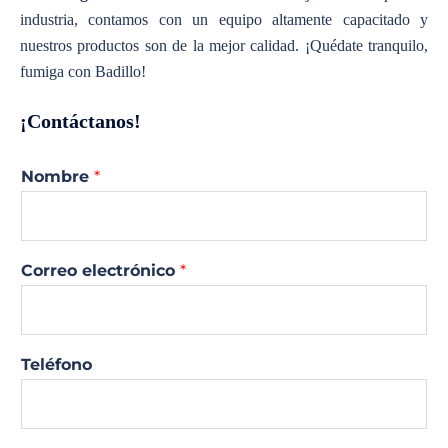
industria, contamos con un equipo altamente capacitado y
nuestros productos son de la mejor calidad. ¡Quédate tranquilo,
fumiga con Badillo!
¡Contáctanos!
Nombre
*
Correo electrónico
*
Teléfono