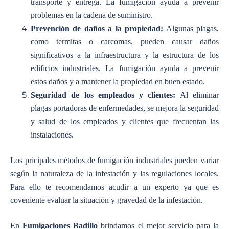
transporte y entrega. La fumigación ayuda a prevenir
problemas en la cadena de suministro.
Prevención de daños a la propiedad:
Algunas plagas,
como termitas o carcomas, pueden causar daños
significativos a la infraestructura y la estructura de los
edificios industriales. La fumigación ayuda a prevenir
estos daños y a mantener la propiedad en buen estado.
Seguridad de los empleados y clientes:
Al eliminar
plagas portadoras de enfermedades, se mejora la seguridad
y salud de los empleados y clientes que frecuentan las
instalaciones.
Los pricipales métodos de fumigación industriales pueden variar
según la naturaleza de la infestación y las regulaciones locales.
Para ello te recomendamos acudir a un experto ya que es
coveniente evaluar la situación y gravedad de la infestación.
En
Fumigaciones Badillo
brindamos el mejor servicio para la