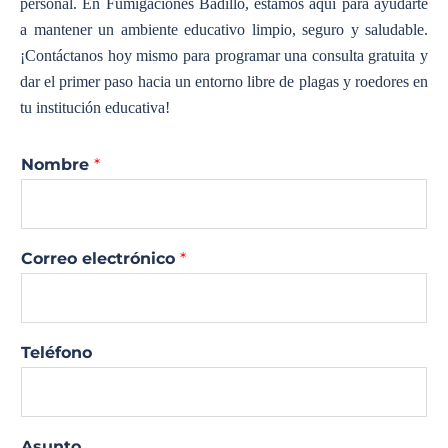
personal. En Fumigaciones Badillo, estamos aquí para ayudarte
a mantener un ambiente educativo limpio, seguro y saludable.
¡Contáctanos hoy mismo para programar una consulta gratuita y
dar el primer paso hacia un entorno libre de plagas y roedores en
tu institución educativa!
Nombre
*
Correo electrónico
*
Teléfono
Asunto