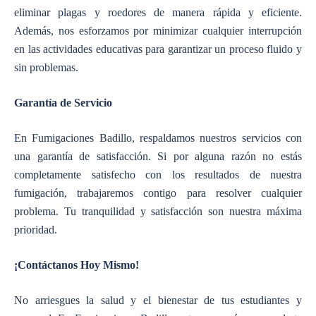
eliminar plagas y roedores de manera rápida y eficiente.
Además, nos esforzamos por minimizar cualquier interrupción
en las actividades educativas para garantizar un proceso fluido y
sin problemas.
Garantía de Servicio
En Fumigaciones Badillo, respaldamos nuestros servicios con
una garantía de satisfacción. Si por alguna razón no estás
completamente satisfecho con los resultados de nuestra
fumigación, trabajaremos contigo para resolver cualquier
problema. Tu tranquilidad y satisfacción son nuestra máxima
prioridad.
¡Contáctanos Hoy Mismo!
No arriesgues la salud y el bienestar de tus estudiantes y