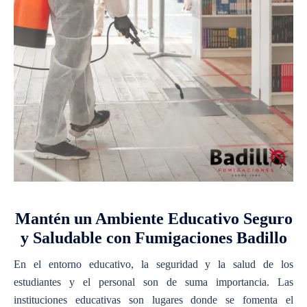
Mantén un Ambiente Educativo Seguro
y Saludable con Fumigaciones Badillo
En el entorno educativo, la seguridad y la salud de los
estudiantes y el personal son de suma importancia. Las
instituciones educativas son lugares donde se fomenta el