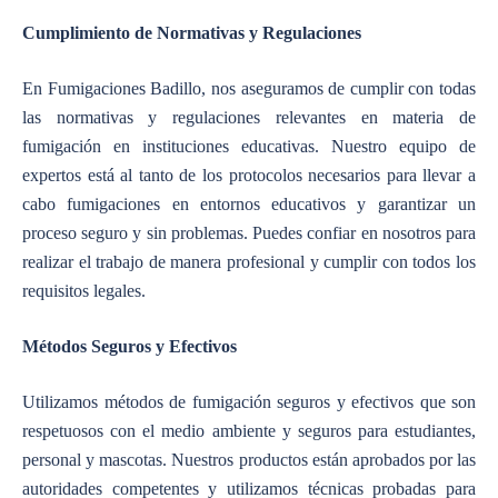
Cumplimiento de Normativas y Regulaciones
En Fumigaciones Badillo, nos aseguramos de cumplir con todas
las normativas y regulaciones relevantes en materia de
fumigación en instituciones educativas. Nuestro equipo de
expertos está al tanto de los protocolos necesarios para llevar a
cabo fumigaciones en entornos educativos y garantizar un
proceso seguro y sin problemas. Puedes confiar en nosotros para
realizar el trabajo de manera profesional y cumplir con todos los
requisitos legales.
Métodos Seguros y Efectivos
Utilizamos métodos de fumigación seguros y efectivos que son
respetuosos con el medio ambiente y seguros para estudiantes,
personal y mascotas. Nuestros productos están aprobados por las
autoridades competentes y utilizamos técnicas probadas para