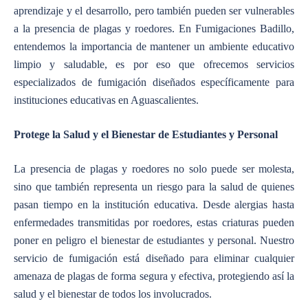
aprendizaje y el desarrollo, pero también pueden ser vulnerables
a la presencia de plagas y roedores. En Fumigaciones Badillo,
entendemos la importancia de mantener un ambiente educativo
limpio y saludable, es por eso que ofrecemos servicios
especializados de fumigación diseñados específicamente para
instituciones educativas en Aguascalientes.
Protege la Salud y el Bienestar de Estudiantes y Personal
La presencia de plagas y roedores no solo puede ser molesta,
sino que también representa un riesgo para la salud de quienes
pasan tiempo en la institución educativa. Desde alergias hasta
enfermedades transmitidas por roedores, estas criaturas pueden
poner en peligro el bienestar de estudiantes y personal. Nuestro
servicio de fumigación está diseñado para eliminar cualquier
amenaza de plagas de forma segura y efectiva, protegiendo así la
salud y el bienestar de todos los involucrados.