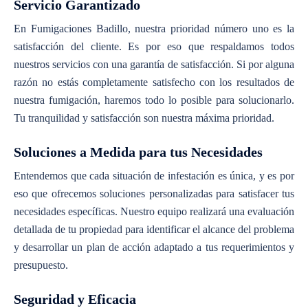
Servicio Garantizado
En Fumigaciones Badillo, nuestra prioridad número uno es la
satisfacción del cliente. Es por eso que respaldamos todos
nuestros servicios con una garantía de satisfacción. Si por alguna
razón no estás completamente satisfecho con los resultados de
nuestra fumigación, haremos todo lo posible para solucionarlo.
Tu tranquilidad y satisfacción son nuestra máxima prioridad.
Soluciones a Medida para tus Necesidades
Entendemos que cada situación de infestación es única, y es por
eso que ofrecemos soluciones personalizadas para satisfacer tus
necesidades específicas. Nuestro equipo realizará una evaluación
detallada de tu propiedad para identificar el alcance del problema
y desarrollar un plan de acción adaptado a tus requerimientos y
presupuesto.
Seguridad y Eficacia