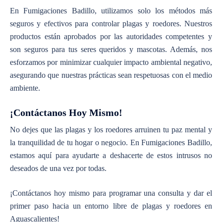
En Fumigaciones Badillo, utilizamos solo los métodos más
seguros y efectivos para controlar plagas y roedores. Nuestros
productos están aprobados por las autoridades competentes y
son seguros para tus seres queridos y mascotas. Además, nos
esforzamos por minimizar cualquier impacto ambiental negativo,
asegurando que nuestras prácticas sean respetuosas con el medio
ambiente.
¡Contáctanos Hoy Mismo!
No dejes que las plagas y los roedores arruinen tu paz mental y
la tranquilidad de tu hogar o negocio. En Fumigaciones Badillo,
estamos aquí para ayudarte a deshacerte de estos intrusos no
deseados de una vez por todas.
¡Contáctanos hoy mismo para programar una consulta y dar el
primer paso hacia un entorno libre de plagas y roedores en
Aguascalientes!