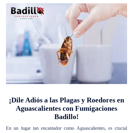
¡Dile Adiós a las Plagas y Roedores en
Aguascalientes con Fumigaciones
Badillo!
En un lugar tan encantador como Aguascalientes, es crucial