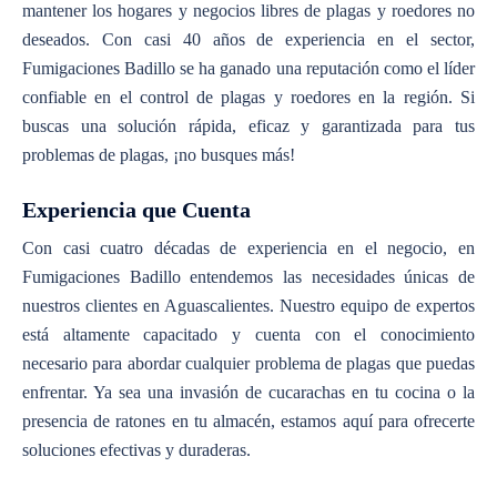
mantener los hogares y negocios libres de plagas y roedores no
deseados. Con casi 40 años de experiencia en el sector,
Fumigaciones Badillo se ha ganado una reputación como el líder
confiable en el control de plagas y roedores en la región. Si
buscas una solución rápida, eficaz y garantizada para tus
problemas de plagas, ¡no busques más!
Experiencia que Cuenta
Con casi cuatro décadas de experiencia en el negocio, en
Fumigaciones Badillo entendemos las necesidades únicas de
nuestros clientes en Aguascalientes. Nuestro equipo de expertos
está altamente capacitado y cuenta con el conocimiento
necesario para abordar cualquier problema de plagas que puedas
enfrentar. Ya sea una invasión de cucarachas en tu cocina o la
presencia de ratones en tu almacén, estamos aquí para ofrecerte
soluciones efectivas y duraderas.