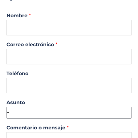
Nombre
*
Correo electrónico
*
Teléfono
Asunto
Comentario o mensaje
*