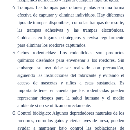
Trampas: Las trampas para ratones y ratas son una forma
efectiva de capturar y eliminar individuos. Hay diferentes
tipos de trampas disponibles, como las trampas de resorte,
las trampas adhesivas y las trampas electrónicas.
Colócalas en lugares estratégicos y revisa regularmente
para eliminar los roedores capturados.
Cebos rodenticidas: Los rodenticidas son productos
químicos diseñados para envenenar a los roedores. Sin
embargo, su uso debe ser realizado con precaución,
siguiendo las instrucciones del fabricante y evitando el
acceso de mascotas y niños a estas sustancias. Es
importante tener en cuenta que los rodenticidas pueden
representar riesgos para la salud humana y el medio
ambiente si no se utilizan correctamente.
Control biológico: Algunos depredadores naturales de los
roedores, como los gatos y ciertas aves de presa, pueden
ayudar a mantener bajo control las poblaciones de