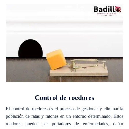
Control de roedores
El control de roedores es el proceso de gestionar y eliminar la
población de ratas y ratones en un entorno determinado. Estos
roedores pueden ser portadores de enfermedades, dañar