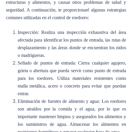
estructuras y alimentos, y causar otros problemas de salud y
seguridad. A continuación, te proporcionaré algunas estrategias
comunes utilizadas en el control de roedores:
Inspección: Realiza una inspección exhaustiva del área
afectada para identificar los puntos de entrada, las rutas de
desplazamiento y las áreas donde se encuentran los nidos
o madrigueras.
Sellado de puntos de entrada: Cierra cualquier agujero,
grieta o abertura que pueda servir como punto de entrada
para los roedores. Utiliza materiales resistentes como
malla metálica, acero o concreto para evitar que puedan
entrar.
Eliminación de fuentes de alimento y agua: Los roedores
son atraídos por la comida y el agua, por lo que es
importante mantener limpios y asegurados los alimentos y
los suministros de agua. Almacenar los alimentos en
recipientes herméticos y reparar cualquier fuga de agua.