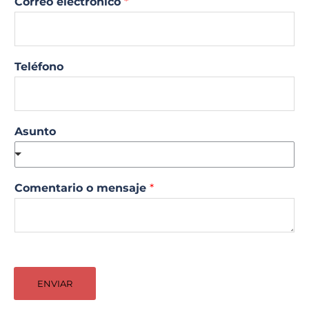
Correo electrónico
*
Teléfono
Asunto
Comentario o mensaje
*
ENVIAR