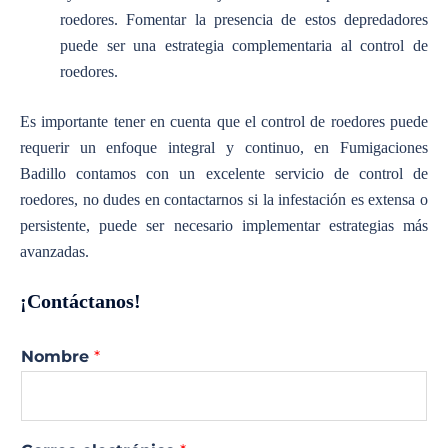
roedores. Fomentar la presencia de estos depredadores
puede ser una estrategia complementaria al control de
roedores.
Es importante tener en cuenta que el control de roedores puede
requerir un enfoque integral y continuo, en Fumigaciones
Badillo contamos con un excelente servicio de control de
roedores, no dudes en contactarnos si la infestación es extensa o
persistente, puede ser necesario implementar estrategias más
avanzadas.
¡Contáctanos!
Nombre
*