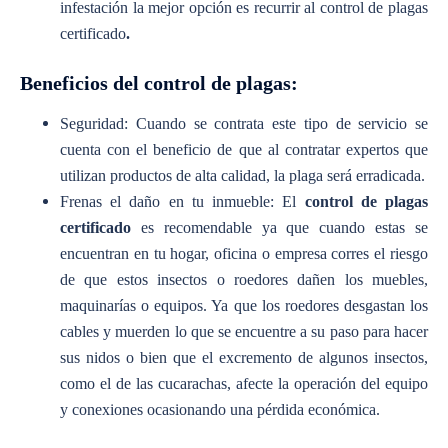
infestación la mejor opción es recurrir al control de plagas
certificado
.
Beneficios del control de plagas:
Seguridad: Cuando se contrata este tipo de servicio se
cuenta con el beneficio de que al contratar expertos que
utilizan productos de alta calidad, la plaga será erradicada.
Frenas el daño en tu inmueble: El
control de plagas
certificado
es recomendable ya que cuando estas se
encuentran en tu hogar, oficina o empresa corres el riesgo
de que estos insectos o roedores dañen los muebles,
maquinarías o equipos. Ya que los roedores desgastan los
cables y muerden lo que se encuentre a su paso para hacer
sus nidos o bien que el excremento de algunos insectos,
como el de las cucarachas, afecte la operación del equipo
y conexiones ocasionando una pérdida económica.