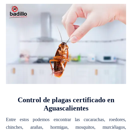
Control de plagas certificado en
Aguascalientes
Entre estos podemos encontrar las cucarachas, roedores,
chinches, arañas, hormigas, mosquitos, murciélagos,