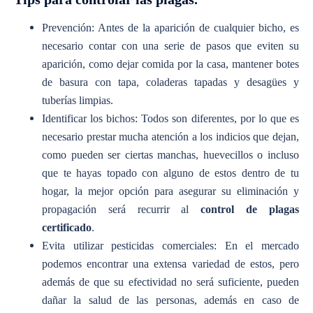
Prevención: Antes de la aparición de cualquier bicho, es
necesario contar con una serie de pasos que eviten su
aparición, como dejar comida por la casa, mantener botes
de basura con tapa, coladeras tapadas y desagües y
tuberías limpias.
Identificar los bichos: Todos son diferentes, por lo que es
necesario prestar mucha atención a los indicios que dejan,
como pueden ser ciertas manchas, huevecillos o incluso
que te hayas topado con alguno de estos dentro de tu
hogar, la mejor opción para asegurar su eliminación y
propagación será recurrir al
control de plagas
certificado
.
Evita utilizar pesticidas comerciales: En el mercado
podemos encontrar una extensa variedad de estos, pero
además de que su efectividad no será suficiente, pueden
dañar la salud de las personas, además en caso de