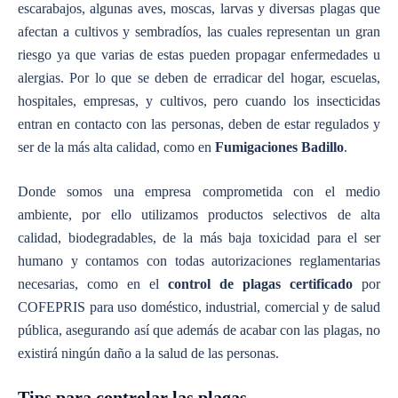
escarabajos, algunas aves, moscas, larvas y diversas plagas que
afectan a cultivos y sembradíos, las cuales representan un gran
riesgo ya que varias de estas pueden propagar enfermedades u
alergias. Por lo que se deben de erradicar del hogar, escuelas,
hospitales, empresas, y cultivos, pero cuando los insecticidas
entran en contacto con las personas, deben de estar regulados y
ser de la más alta calidad, como en
Fumigaciones Badillo
.
Donde somos una empresa comprometida con el medio
ambiente, por ello utilizamos productos selectivos de alta
calidad, biodegradables, de la más baja toxicidad para el ser
humano y contamos con todas autorizaciones reglamentarias
necesarias, como en el
control de plagas certificado
por
COFEPRIS para uso doméstico, industrial, comercial y de salud
pública, asegurando así que además de acabar con las plagas, no
existirá ningún daño a la salud de las personas.
Tips para controlar las plagas.