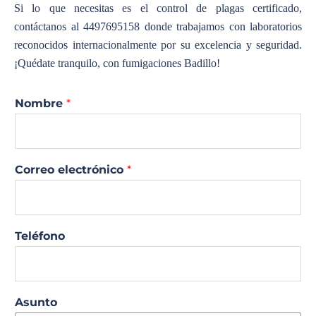
Si lo que necesitas es el control de plagas certificado,
contáctanos al 4497695158 donde trabajamos con laboratorios
reconocidos internacionalmente por su excelencia y seguridad.
¡Quédate tranquilo, con fumigaciones Badillo!
Nombre
*
Correo electrónico
*
Teléfono
Asunto