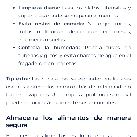
Limpieza diaria:
Lava los platos, utensilios y
superficies donde se preparan alimentos.
Evita restos de comida:
No dejes migas,
frutas o líquidos derramados en mesas,
encimeras o suelos.
Controla la humedad:
Repara fugas en
tuberías y grifos, y evita charcos de agua en el
fregadero o en macetas.
Tip extra:
Las cucarachas se esconden en lugares
oscuros y húmedos, como detrás del refrigerador o
bajo el lavaplatos. Una limpieza profunda semanal
puede reducir drásticamente sus escondites.
Almacena los alimentos de manera
segura
El acceso a alimentos es lo que atrae a las