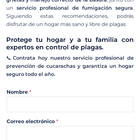
un
servicio profesional de fumigación segura
.
Siguiendo estas recomendaciones, podrás
disfrutar de un hogar más sano y libre de plagas.
Protege tu hogar y a tu familia con
expertos en control de plagas.
📞
Contrata hoy nuestro servicio profesional de
prevención de cucarachas y garantiza un hogar
seguro todo el año.
Nombre
*
Correo electrónico
*