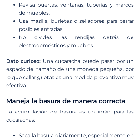
Revisa puertas, ventanas, tuberías y marcos
de muebles.
Usa masilla, burletes o selladores para cerrar
posibles entradas.
No olvides las rendijas detrás de
electrodomésticos y muebles.
Dato curioso:
Una cucaracha puede pasar por un
espacio del tamaño de una moneda pequeña, por
lo que sellar grietas es una medida preventiva muy
efectiva.
Maneja la basura de manera correcta
La acumulación de basura es un imán para las
cucarachas:
Saca la basura diariamente, especialmente en