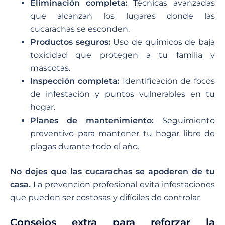
Eliminación completa:
Técnicas avanzadas
que alcanzan los lugares donde las
cucarachas se esconden.
Productos seguros:
Uso de químicos de baja
toxicidad que protegen a tu familia y
mascotas.
Inspección completa:
Identificación de focos
de infestación y puntos vulnerables en tu
hogar.
Planes de mantenimiento:
Seguimiento
preventivo para mantener tu hogar libre de
plagas durante todo el año.
No dejes que las cucarachas se apoderen de tu
casa.
La prevención profesional evita infestaciones
que pueden ser costosas y difíciles de controlar
Consejos extra para reforzar la