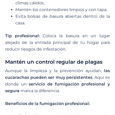
climas cálidos.
Mantén los contenedores limpios y con tapa.
Evita bolsas de basura abiertas dentro de la
casa.
Tip profesional:
Coloca la basura en un lugar
alejado de la entrada principal de tu hogar para
reducir riesgos de infestación.
Mantén un control regular de plagas
Aunque la limpieza y la prevención ayudan,
las
cucarachas pueden ser muy persistentes
. Aquí es
donde un
servicio de fumigación profesional y
segura
marca la diferencia.
Beneficios de la fumigación profesional: