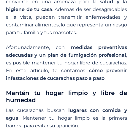
convierte en una amenaza para la
salud y la
higiene de tu casa
. Además de ser desagradables
a la vista, pueden transmitir enfermedades y
contaminar alimentos, lo que representa un riesgo
para tu familia y tus mascotas.
Afortunadamente, con
medidas preventivas
adecuadas y un plan de fumigación profesional
,
es posible mantener tu hogar libre de cucarachas.
En este artículo, te contamos
cómo prevenir
infestaciones de cucarachas paso a paso
.
Mantén tu hogar limpio y libre de
humedad
Las cucarachas buscan
lugares con comida y
agua
. Mantener tu hogar limpio es la primera
barrera para evitar su aparición: