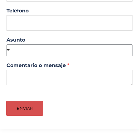
Teléfono
Asunto
Comentario o mensaje
*
ENVIAR