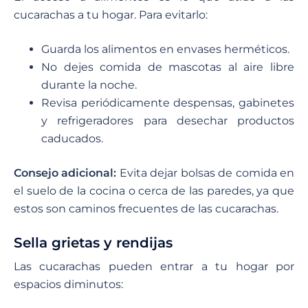
cucarachas a tu hogar. Para evitarlo:
Guarda los alimentos en envases herméticos.
No dejes comida de mascotas al aire libre
durante la noche.
Revisa periódicamente despensas, gabinetes
y refrigeradores para desechar productos
caducados.
Consejo adicional:
Evita dejar bolsas de comida en
el suelo de la cocina o cerca de las paredes, ya que
estos son caminos frecuentes de las cucarachas.
Sella grietas y rendijas
Las cucarachas pueden entrar a tu hogar por
espacios diminutos: