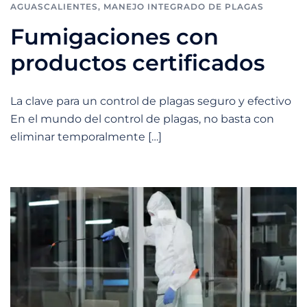
AGUASCALIENTES
,
MANEJO INTEGRADO DE PLAGAS
Fumigaciones con
productos certificados
La clave para un control de plagas seguro y efectivo
En el mundo del control de plagas, no basta con
eliminar temporalmente […]