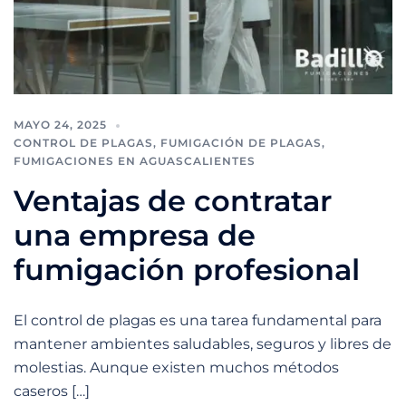
MAYO 24, 2025
CONTROL DE PLAGAS
,
FUMIGACIÓN DE PLAGAS
,
FUMIGACIONES EN AGUASCALIENTES
Ventajas de contratar
una empresa de
fumigación profesional
El control de plagas es una tarea fundamental para
mantener ambientes saludables, seguros y libres de
molestias. Aunque existen muchos métodos
caseros […]