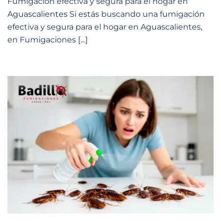
Fumigación efectiva y segura para el hogar en
Aguascalientes Si estás buscando una fumigación
efectiva y segura para el hogar en Aguascalientes,
en Fumigaciones […]