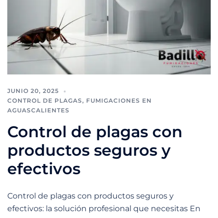
JUNIO 20, 2025
CONTROL DE PLAGAS
,
FUMIGACIONES EN
AGUASCALIENTES
Control de plagas con
productos seguros y
efectivos
Control de plagas con productos seguros y
efectivos: la solución profesional que necesitas En