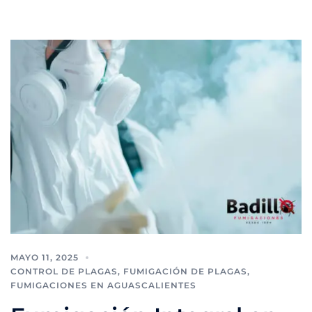
MAYO 11, 2025
CONTROL DE PLAGAS
,
FUMIGACIÓN DE PLAGAS
,
FUMIGACIONES EN AGUASCALIENTES