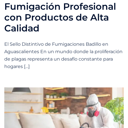
Fumigación Profesional
con Productos de Alta
Calidad
El Sello Distintivo de Fumigaciones Badillo en
Aguascalientes En un mundo donde la proliferación
de plagas representa un desafío constante para
hogares […]