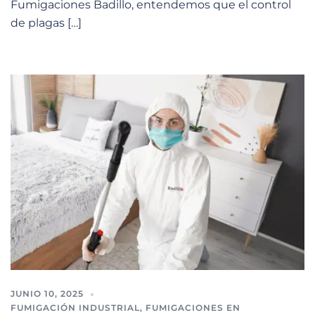
Fumigaciones Badillo, entendemos que el control
de plagas […]
JUNIO 10, 2025
FUMIGACIÓN INDUSTRIAL
,
FUMIGACIONES EN