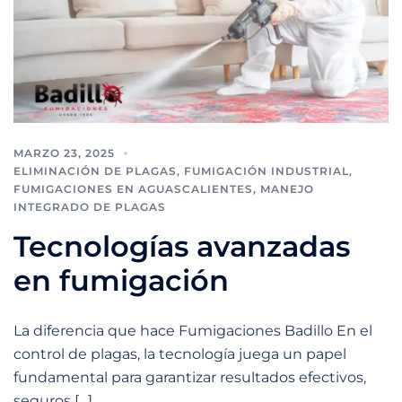
MARZO 23, 2025
ELIMINACIÓN DE PLAGAS
,
FUMIGACIÓN INDUSTRIAL
,
FUMIGACIONES EN AGUASCALIENTES
,
MANEJO
INTEGRADO DE PLAGAS
Tecnologías avanzadas
en fumigación
La diferencia que hace Fumigaciones Badillo En el
control de plagas, la tecnología juega un papel
fundamental para garantizar resultados efectivos,
seguros […]