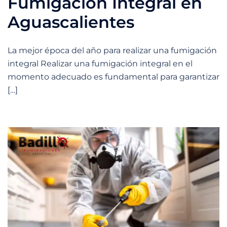
Fumigación Integral en
Aguascalientes
La mejor época del año para realizar una fumigación
integral Realizar una fumigación integral en el
momento adecuado es fundamental para garantizar
[…]