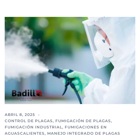
ABRIL 8, 2025
CONTROL DE PLAGAS
,
FUMIGACIÓN DE PLAGAS
,
FUMIGACIÓN INDUSTRIAL
,
FUMIGACIONES EN
AGUASCALIENTES
,
MANEJO INTEGRADO DE PLAGAS