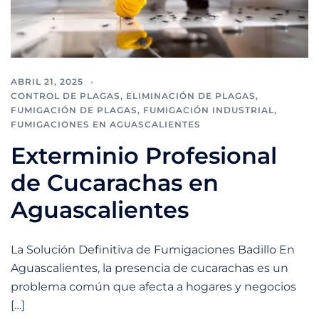
ABRIL 21, 2025
CONTROL DE PLAGAS
,
ELIMINACIÓN DE PLAGAS
,
FUMIGACIÓN DE PLAGAS
,
FUMIGACIÓN INDUSTRIAL
,
FUMIGACIONES EN AGUASCALIENTES
Exterminio Profesional
de Cucarachas en
Aguascalientes
La Solución Definitiva de Fumigaciones Badillo En
Aguascalientes, la presencia de cucarachas es un
problema común que afecta a hogares y negocios
[…]