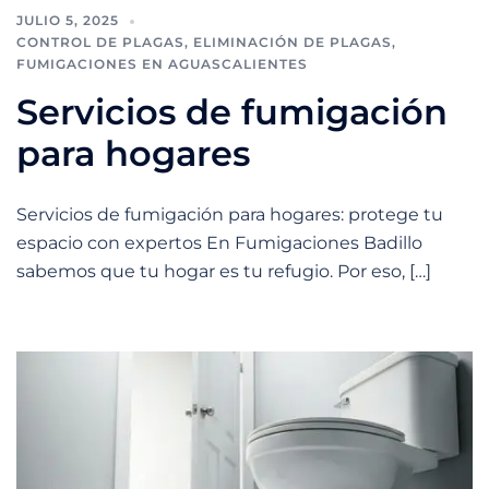
JULIO 5, 2025
CONTROL DE PLAGAS
,
ELIMINACIÓN DE PLAGAS
,
FUMIGACIONES EN AGUASCALIENTES
Servicios de fumigación
para hogares
Servicios de fumigación para hogares: protege tu
espacio con expertos En Fumigaciones Badillo
sabemos que tu hogar es tu refugio. Por eso, […]