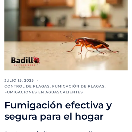
JULIO 15, 2025
CONTROL DE PLAGAS
,
FUMIGACIÓN DE PLAGAS
,
FUMIGACIONES EN AGUASCALIENTES
Fumigación efectiva y
segura para el hogar