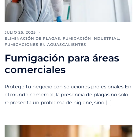
JULIO 25, 2025
ELIMINACIÓN DE PLAGAS
,
FUMIGACIÓN INDUSTRIAL
,
FUMIGACIONES EN AGUASCALIENTES
Fumigación para áreas
comerciales
Protege tu negocio con soluciones profesionales En
el mundo comercial, la presencia de plagas no solo
representa un problema de higiene, sino […]